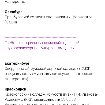
мастерство
Оренбург
Оренбургский колледж экономики и информатики
(ОКЭИ)
-------------------------------------------------------------
Требования приемных комиссий отделений
звукорежиссуры к абитуриентам здесь
-------------------------------------------------------------
Екатеринбург
Свердловский мужской хоровой колледж (СМХК,
специальность «Музыкальное звукооператорское
мастерство»)
Красноярск
Красноярский колледж искусств имени П.И. Иванова-
Радкевича (ККИ, специальность 53.02.08
«Музыкальное звукооператорское мастерство»).