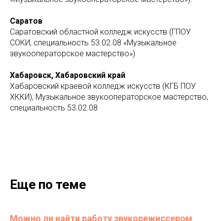
Саратов
Саратовский областной колледж искусств (ГПОУ
СОКИ, специальность 53.02.08 «Музыкальное
звукооператорское мастерство»).
Хабаровск, Хабаровский край
Хабаровский краевой колледж искусств (КГБ ПОУ
ХККИ), Музыкальное звукооператорское мастерство,
специальность 53.02.08
Еще по теме
Можно ли найти работу звукорежиссером