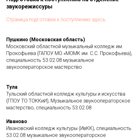
звукорежиссуры
Страница подготовки к поступлению здесь
Пушкино (Московская область)
Московский областной музыкальный колледж им.
Прокофьева (ГАПОУ МО «МОМК им. С.С. Прокофьева),
специальность 53.02.08 музыкальное
звукооператорское мастерство
Тула
Тульский областной колледж культуры и искусства
(ГПОУ ТО ТОККиИ), Музыкальное звукооператорское
мастерство, специальность 53.02.08
Иваново
Ивановский колледж культуры (ИвКК), специальность
53.02.08 музыкальное звукооператорское