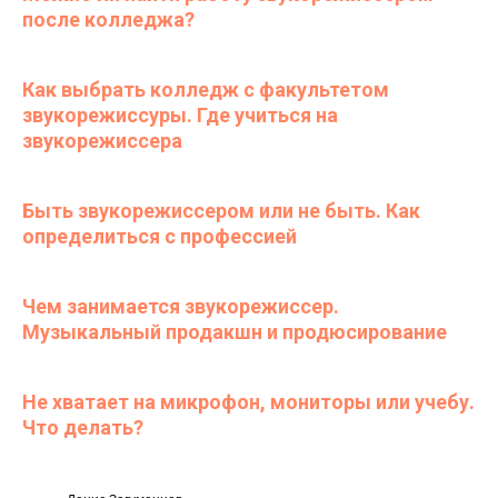
после колледжа?
Как выбрать колледж с факультетом
звукорежиссуры. Где учиться на
звукорежиссера
Быть звукорежиссером или не быть. Как
определиться с профессией
Чем занимается звукорежиссер.
Музыкальный продакшн и продюсирование
Не хватает на микрофон, мониторы или учебу.
Что делать?