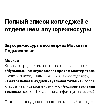
Полный список колледжей с
отделением звукорежиссуры
Звукорежиссура в колледжах Москвы и
Подмосковья:
Москва
Колледж предпринимательства (специальности
«Музыкальное звукооператорское мастерство»
после 9 класса, квалификация
«Звукооператор»
;
«Театральная и аудиовизуальная техника»
после 11
класса, квалификация
«Техник»
;
«Аудиовизуальная
техника»
после 11 класса, квалификация
«Техник»
)
Театральный художественно-технический колледж