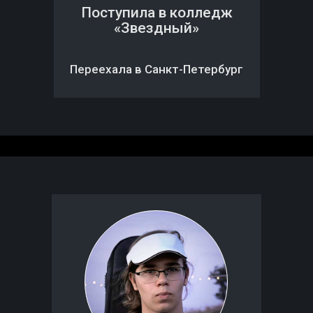
Поступила в колледж
«Звездный»
Переехала в Санкт-Петербург