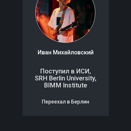
Иван Михайловский
Поступил в ИСИ,
SRH Berlin University,
BIMM Institute
Переехал в Берлин