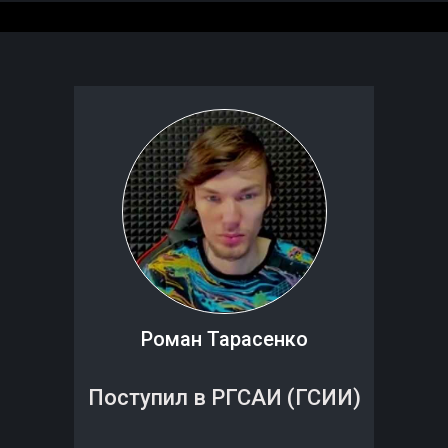
Роман Тарасенко
Поступил в РГСАИ (ГСИИ)