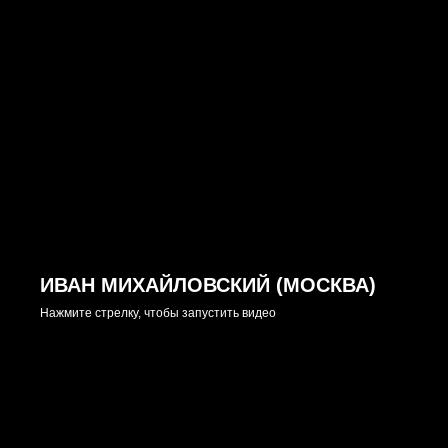
ИВАН МИХАЙЛОВСКИЙ (МОСКВА)
Нажмите стрелку, чтобы запустить видео