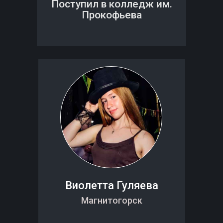
Поступил в колледж им.
Прокофьева
Виолетта Гуляева
Магнитогорск