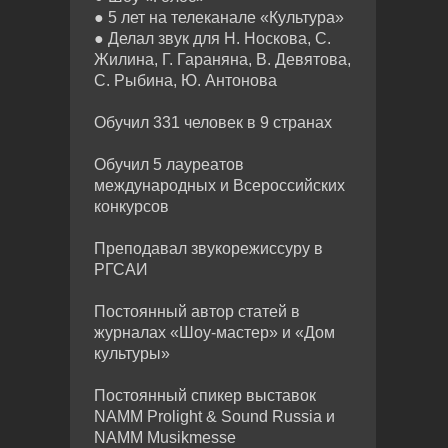
● 5 лет на телеканале «Культура»
● Делал звук для Н. Носкова, С.
Жилина, Г. Гараняна, В. Девятова,
С. Рыбина, Ю. Антонова
Обучил 331 человек в 9 странах
Обучил 5 лауреатов
международных и Всероссийских
конкурсов
Преподавал звукорежиссуру в
РГСАИ
Постоянный автор статей в
журналах «Шоу-мастер» и «Дом
культуры»
Постоянный спикер выставок
NAMM Prolight & Sound Russia и
NAMM Musikmesse