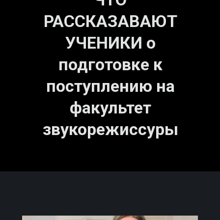
РАССКАЗАВАЮТ
УЧЕНИКИ о
подготовке к
поступлению на
факультет
звукорежиссуры