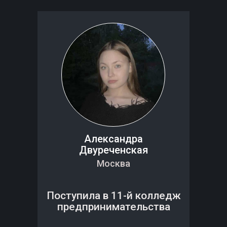
Александра
Двуреченская
Москва
Поступила в 11-й колледж
предпринимательства