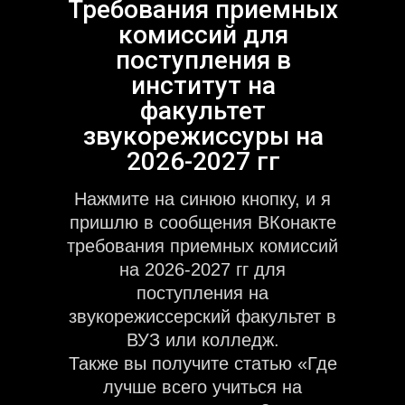
Требования приемных
комиссий для
поступления в
институт на
факультет
звукорежиссуры на
2026-2027 гг
Нажмите на синюю кнопку, и я
пришлю в сообщения ВКонакте
требования приемных комиссий
на 2026-2027 гг для
поступления на
звукорежиссерский факультет в
ВУЗ или колледж.
Также вы получите статью «Где
лучше всего учиться на