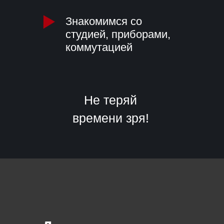
Знакомимся со
студией, приборами,
коммутацией
Не теряй
времени зря!