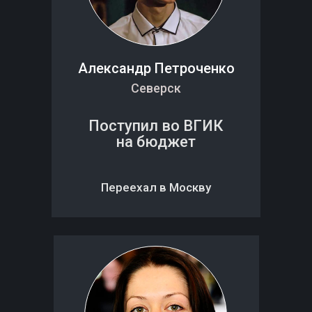
Александр Петроченко
Северск
Поступил во ВГИК
на бюджет
Переехал в Москву