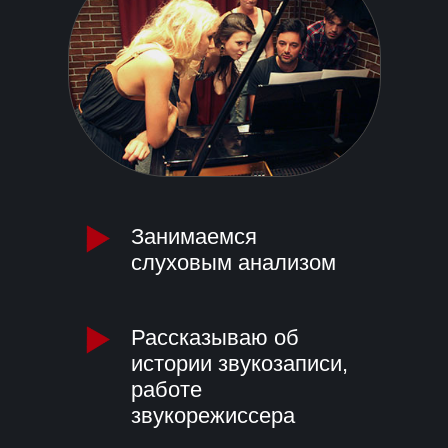
Занимаемся
слуховым анализом
Рассказываю об
истории звукозаписи,
работе
звукорежиссера