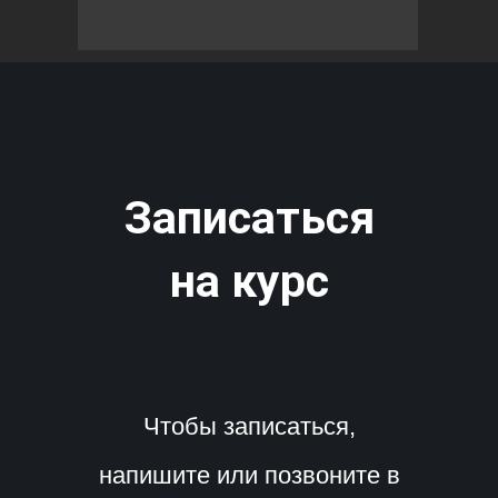
Записаться
на курс
Чтобы записаться,
напишите или позвоните в