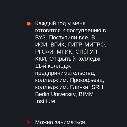
Каждый год у меня
готовятся к поступлению в
ВУЗ. Поступили все. В
ИСИ, ВГИК, ГИТР, МИТРО,
РГСАИ, МГИК, СПбГУП,
ККИ, Открытый колледж,
11-й колледж
предпринимательства,
колледж им. Прокофьева,
колледж им. Глинки, SRH
Berlin University, BIMM
Institute
Можно заниматься