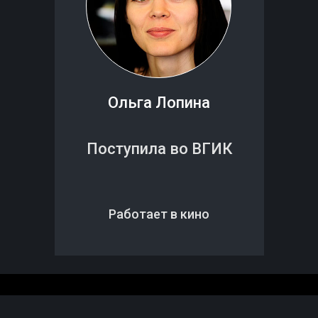
Ольга Лопина
Поступила во ВГИК
Работает в кино