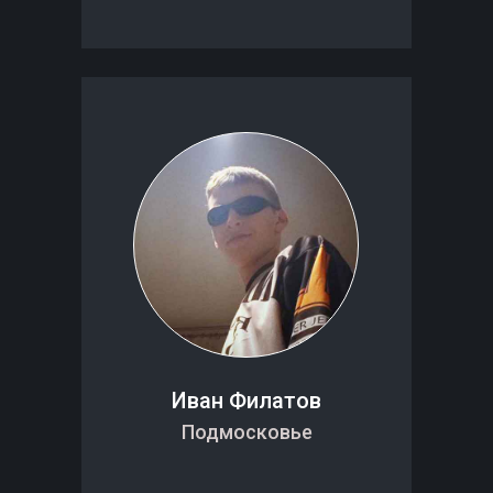
Иван Филатов
Подмосковье