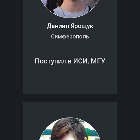
Даниил Ярощук
Симферополь
Поступил в ИСИ, МГУ