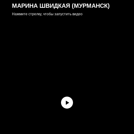
МАРИНА ШВИДКАЯ (МУРМАНСК)
Нажмите стрелку, чтобы запустить видео