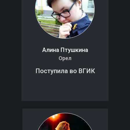
Алина Птушкина
Орел
Поступила во ВГИК