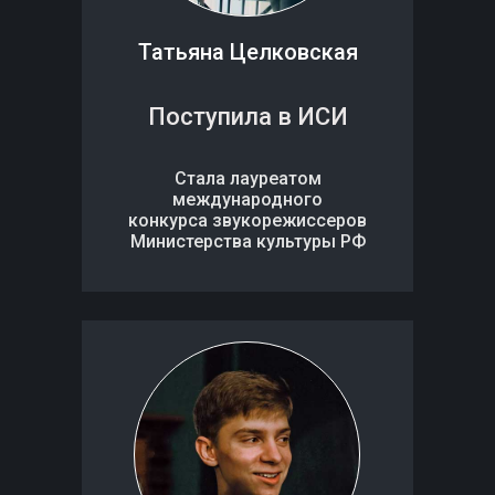
Татьяна Целковская
Поступила в ИСИ
Стала лауреатом
международного
конкурса звукорежиссеров
Министерства культуры РФ