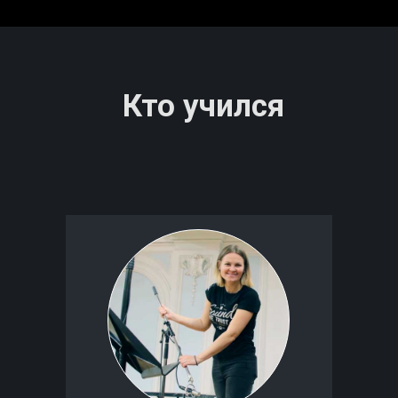
Кто учился