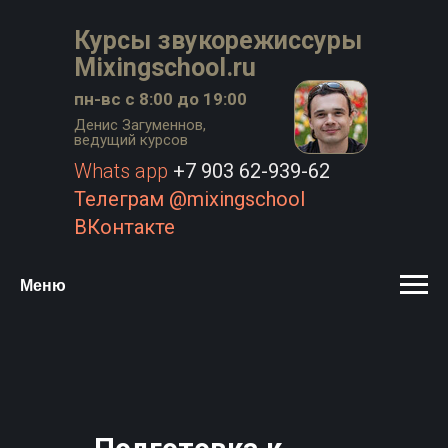
Курсы звукорежиссуры
Mixingschool.ru
пн-вс с 8:00 до 19:00
Денис Загуменнов,
ведущий курсов
Whats app
+7 903 62-939-62
Телеграм @mixingschool
ВКонтакте
Меню