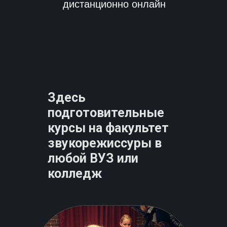
дистанционно онлайн
Здесь
подготовительные
курсы на факультет
звукорежиссуры в
любой ВУЗ или
колледж