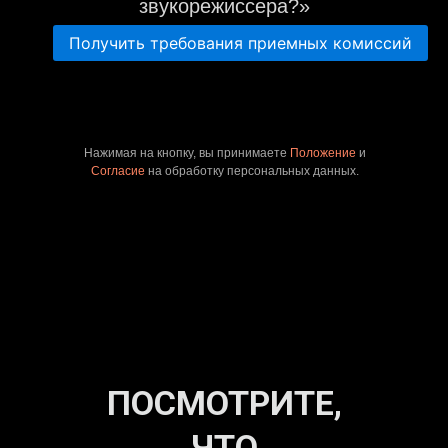
звукорежиссера?»
Получить требования приемных комиссий
Нажимая на кнопку, вы принимаете
Положение
и
Согласие
на обработку персональных данных.
ПОСМОТРИТЕ,
ЧТО