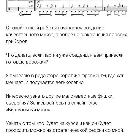
С такой тонкой работы начинается создание
качественного микса, а вовсе не с включения дорогих
приборов.
Что делать, если партии уже созданы, и вам принесли
готовые дорожки?
Я вырезаю в редакторе короткие фрагменты, где хэт
мешает. И получается великолепно.
Интересно узнать другие малоизвестные фишки
сведения? Записывайтесь на онлайн курс
«Виртуальный микс».
Узнать о том, что будет на курсе и как он будет
проходить можно на стратегической сессии со мной.