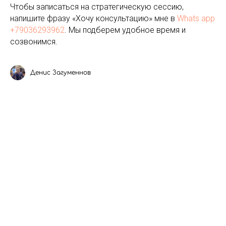
Чтобы записаться на стратегическую сессию,
напишите фразу «Хочу консультацию» мне в
Whats app
+79036293962
. Мы подберем удобное время и
созвонимся.
Денис Загуменнов