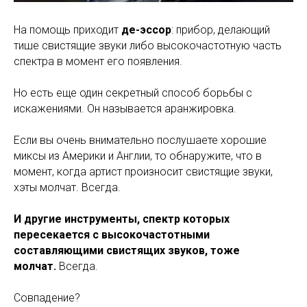
На помощь приходит
де-эссор
: прибор, делающий
тише свистящие звуки либо высокочастотную часть
спектра в момент его появления.
Но есть еще один секретный способ борьбы с
искажениями. Он называется аранжировка.
Если вы очень внимательно послушаете хорошие
миксы из Америки и Англии, то обнаружите, что в
момент, когда артист произносит свистящие звуки,
хэты молчат. Всегда.
И другие инструменты, спектр которых
пересекается с высокочастотными
составляющими свистящих звуков, тоже
молчат.
Всегда.
Совпадение?