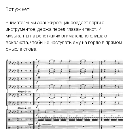
Вот уж нет!
Внимательный аранжировщик создает партию
инструментов, держа перед глазами текст. И
музыканты на репетициях внимательно слушают
вокалиста, чтобы не наступать ему на горло в прямом
смысле слова.